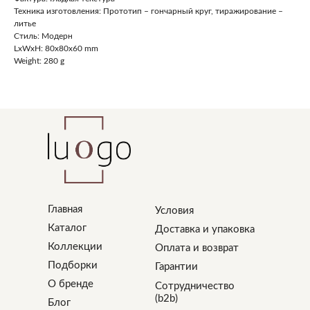
Техника изготовления: Прототип – гончарный круг, тиражирование –
литье
Стиль: Модерн
LxWxH: 80x80x60 mm
Weight: 280 g
Главная
Условия
Каталог
Доставка и упаковка
Коллекции
Оплата и возврат
Подборки
Гарантии
О бренде
Сотрудничество
(b2b)
Блог