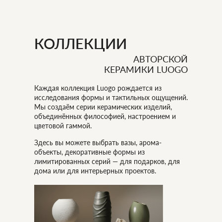
КОЛЛЕКЦИИ
АВТОРСКОЙ
КЕРАМИКИ LUOGO
Каждая коллекция Luogo рождается из
исследования формы и тактильных ощущений.
Мы создаём серии керамических изделий,
объединённых философией, настроением и
цветовой гаммой.
Здесь вы можете выбрать вазы, арома-
объекты, декоративные формы из
лимитированных серий — для подарков, для
дома или для интерьерных проектов.