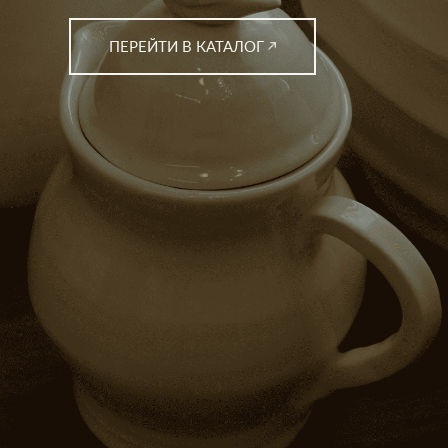
ПЕРЕЙТИ В КАТАЛОГ